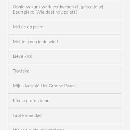
Opnieuw kunstwerk verdwenen uit gangetje bij
Beursplein: ‘Wie doet nou zoiets?’
Meisje op paard
Met je haren in de wind
Lieve kind
Troeleke
Mijn stamcafé Het Groene Paard
Kleine grote vriend
Grote vriendjes