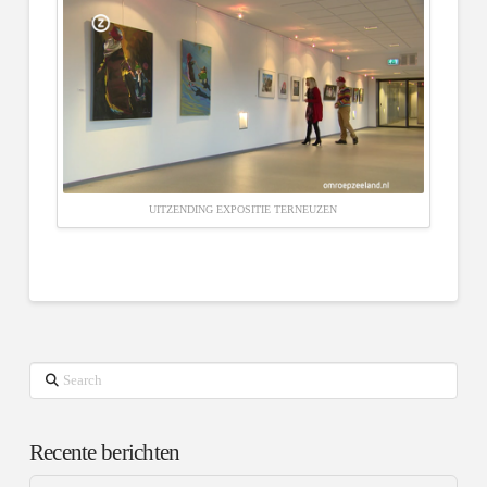
UITZENDING EXPOSITIE TERNEUZEN
Search
Recente berichten