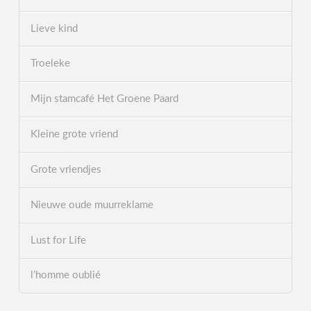
Lieve kind
Troeleke
Mijn stamcafé Het Groene Paard
Kleine grote vriend
Grote vriendjes
Nieuwe oude muurreklame
Lust for Life
l’homme oublié