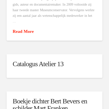
gids, auteur en documentairemaker. In 2009 voltooide zij
haar tweede master Museumconservator. Vervolgens werkte
zij een aantal jaar als wetenschappelijk medewerker in het
…
Read More
Catalogus Atelier 13
Boekje dichter Bert Bevers en
schilder Mart Franken