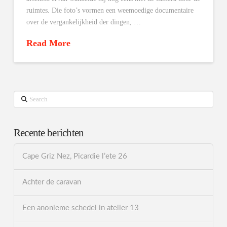
ruimtes. Die foto’s vormen een weemoedige documentaire
over de vergankelijkheid der dingen, …
Read More
Search
Recente berichten
Cape Griz Nez, Picardie l’ete 26
Achter de caravan
Een anonieme schedel in atelier 13