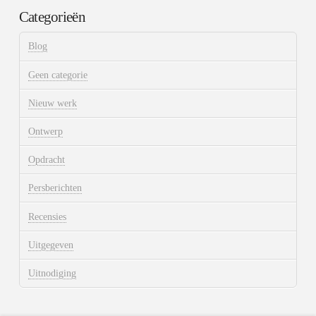
Categorieën
Blog
Geen categorie
Nieuw werk
Ontwerp
Opdracht
Persberichten
Recensies
Uitgegeven
Uitnodiging