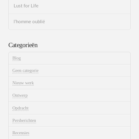
Lust for Life
l’homme oublié
Categorieën
Blog
Geen categorie
Nieuw werk
Ontwerp
Opdracht
Persberichten
Recensies