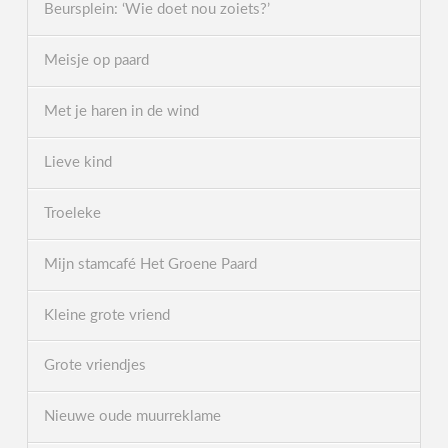
Beursplein: ‘Wie doet nou zoiets?’
Meisje op paard
Met je haren in de wind
Lieve kind
Troeleke
Mijn stamcafé Het Groene Paard
Kleine grote vriend
Grote vriendjes
Nieuwe oude muurreklame