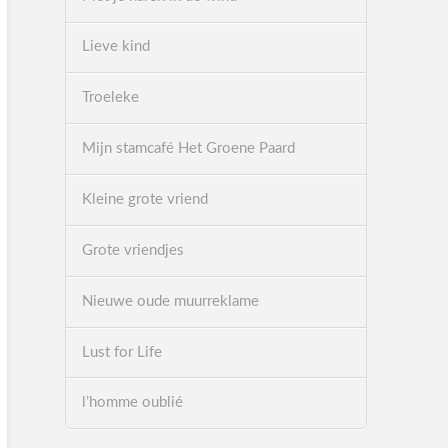
Lieve kind
Troeleke
Mijn stamcafé Het Groene Paard
Kleine grote vriend
Grote vriendjes
Nieuwe oude muurreklame
Lust for Life
l’homme oublié