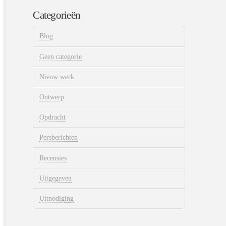
Categorieën
Blog
Geen categorie
Nieuw werk
Ontwerp
Opdracht
Persberichten
Recensies
Uitgegeven
Uitnodiging