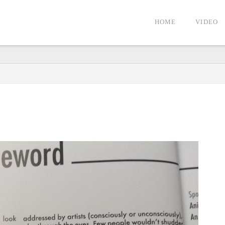
HOME
VIDEO