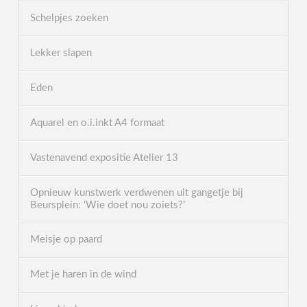
Schelpjes zoeken
Lekker slapen
Eden
Aquarel en o.i.inkt A4 formaat
Vastenavend expositie Atelier 13
Opnieuw kunstwerk verdwenen uit gangetje bij
Beursplein: ‘Wie doet nou zoiets?’
Meisje op paard
Met je haren in de wind