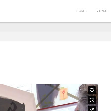
HOME
VIDEO