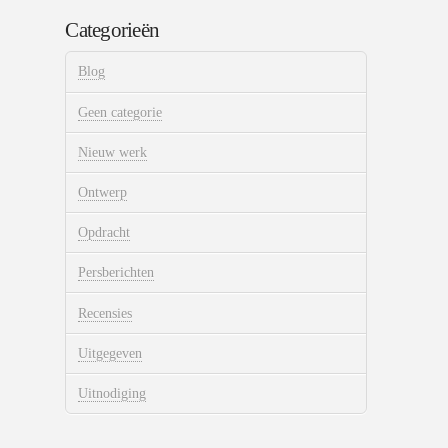
Categorieën
Blog
Geen categorie
Nieuw werk
Ontwerp
Opdracht
Persberichten
Recensies
Uitgegeven
Uitnodiging