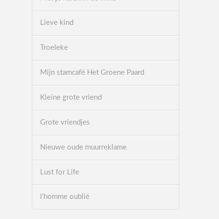
Lieve kind
Troeleke
Mijn stamcafé Het Groene Paard
Kleine grote vriend
Grote vriendjes
Nieuwe oude muurreklame
Lust for Life
l’homme oublié