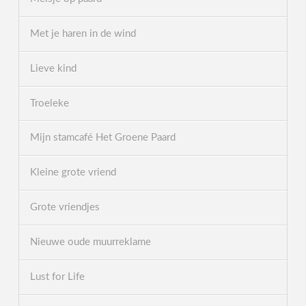
Met je haren in de wind
Lieve kind
Troeleke
Mijn stamcafé Het Groene Paard
Kleine grote vriend
Grote vriendjes
Nieuwe oude muurreklame
Lust for Life