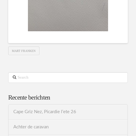
MART FRANKEN
Search
Recente berichten
Cape Griz Nez, Picardie l’ete 26
Achter de caravan