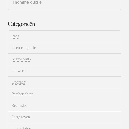
l’homme oublié
Categorieën
Blog
Geen categorie
Nieuw werk
Ontwerp
Opdracht
Persberichten
Recensies
Uitgegeven
Uitnodiging