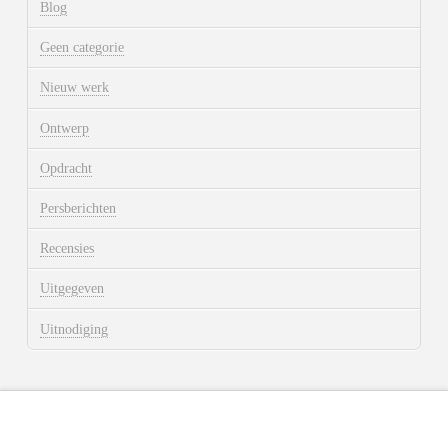
Blog
Geen categorie
Nieuw werk
Ontwerp
Opdracht
Persberichten
Recensies
Uitgegeven
Uitnodiging