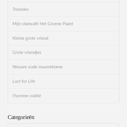
Troeleke
Mijn stamcafé Het Groene Paard
Kleine grote vriend
Grote vriendjes
Nieuwe oude muurreklame
Lust for Life
l’homme oublié
Categorieën