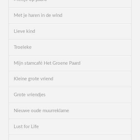
Met je haren in de wind
Lieve kind
Troeleke
Mijn stamcafé Het Groene Paard
Kleine grote vriend
Grote vriendjes
Nieuwe oude muurreklame
Lust for Life