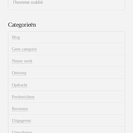
l’homme oublié
Categorieën
Blog
Geen categorie
Nieuw werk
Ontwerp
Opdracht
Persberichten
Recensies
Uitgegeven
Uitnodiging