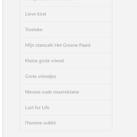
Lieve kind
Troeleke
Mijn stamcafé Het Groene Paard
Kleine grote vriend
Grote vriendjes
Nieuwe oude muurreklame
Lust for Life
l’homme oublié