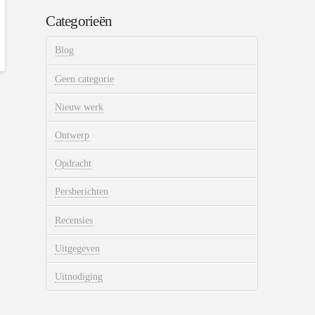
Categorieën
Blog
Geen categorie
Nieuw werk
Ontwerp
Opdracht
Persberichten
Recensies
Uitgegeven
Uitnodiging