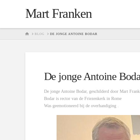
Mart Franken
HOME
BLOG
DE JONGE ANTOINE BODAR
De jonge Antoine Boda
De jonge Antoine Bodar, geschilderd door Mart Franke
Bodar is rector van de Friezenkerk in Rome
Was geemotioneerd bij de overhandiging .